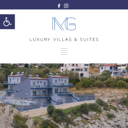
Ανοίξτε τη γραμμή εργαλείων