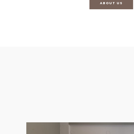
ABOUT US