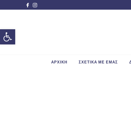
Ανοίξτε τη γραμμή εργαλείων
ΑΡΧΙΚΗ
ΣΧΕΤΙΚΑ ΜΕ ΕΜΑΣ