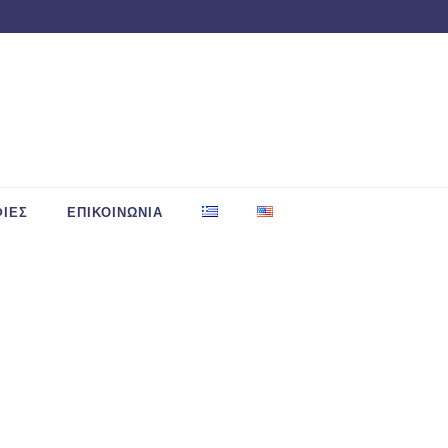
ΙΕΣ
ΕΠΙΚΟΙΝΩΝΙΑ