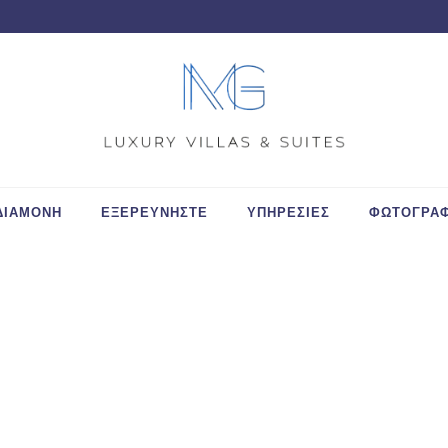
ΔΙΑΜΟΝΗ
ΕΞΕΡΕΥΝΗΣΤΕ
ΥΠΗΡΕΣΙΕΣ
ΦΩΤΟΓΡΑΦ