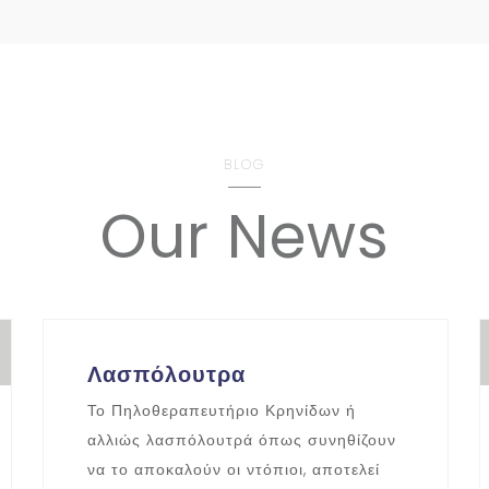
BLOG
Our News
Λασπόλουτρα
Το Πηλοθεραπευτήριο Κρηνίδων ή
αλλιώς λασπόλουτρά όπως συνηθίζουν
να το αποκαλούν οι ντόπιοι, αποτελεί