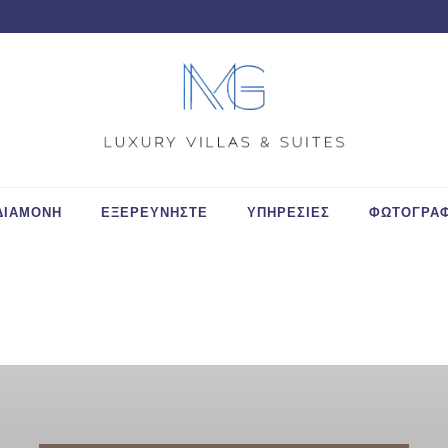
ΔΙΑΜΟΝΗ
ΕΞΕΡΕΥΝΗΣΤΕ
ΥΠΗΡΕΣΙΕΣ
ΦΩΤΟΓΡΑΦ