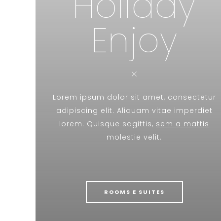
Holiday
Enjoy
Lorem ipsum dolor sit amet, consectetur
adipiscing elit. Aliquam vitae imperdiet
lorem. Quisque sagittis,
sem a mattis
molestie velit.
ROOMS E SUITES