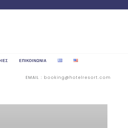
ΙΕΣ
ΕΠΙΚΟΙΝΩΝΙΑ
EMAIL :
booking@hotelresort.com